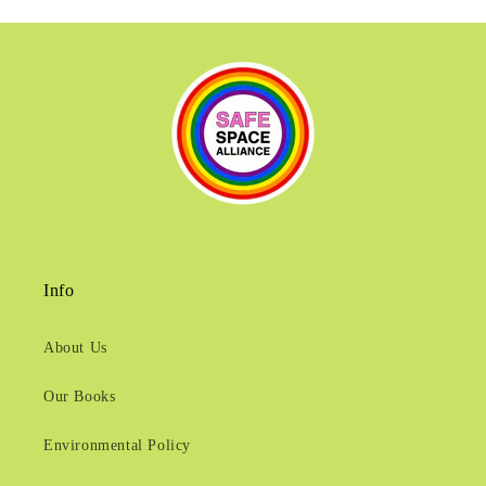
Info
About Us
Our Books
Environmental Policy