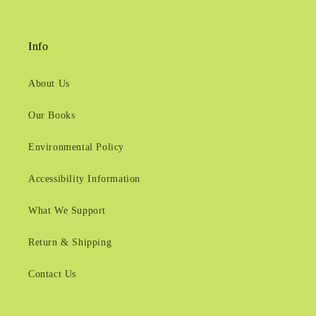
Info
About Us
Our Books
Environmental Policy
Accessibility Information
What We Support
Return & Shipping
Contact Us