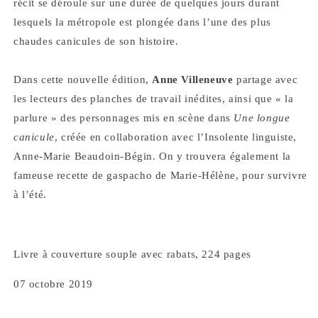
récit se déroule sur une durée de quelques jours durant
lesquels la métropole est plongée dans l’une des plus
chaudes canicules de son histoire.
Dans cette nouvelle édition,
Anne Villeneuve
partage avec
les lecteurs des planches de travail inédites, ainsi que « la
parlure » des personnages mis en scène dans
Une longue
canicule
, créée en collaboration avec l’Insolente linguiste,
Anne-Marie Beaudoin-Bégin. On y trouvera également la
fameuse recette de gaspacho de Marie-Hélène, pour survivre
à l’été.
Livre à couverture souple avec rabats, 224 pages
07 octobre 2019