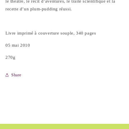
le théâtre, le récit d’aventures, le traité scientifique et la
recette d’un plum-pudding réussi.
Livre imprimé à couverture souple, 340 pages
05 mai 2010
270g
Share