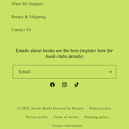
What We Support
Return & Shipping
Contact Us
Emails about books are the best
(register here for
book clubs details)
Email
Facebook
Instagram
TikTok
© 2026,
Terrier Books
Powered by Shopify
Refund policy
Privacy policy
Terms of service
Shipping policy
Contact information