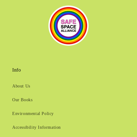
Info
About Us
Our Books
Environmental Policy
Accessibility Information