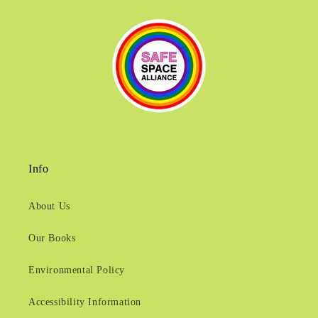
Info
About Us
Our Books
Environmental Policy
Accessibility Information